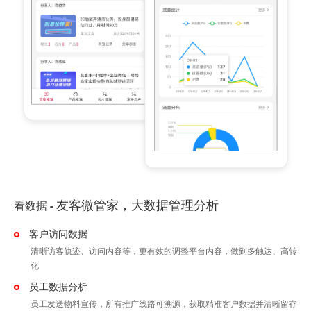
友客微管家，大数据管理分析
看数据
-
客户访问数据
清晰访客轨迹、访问内容等，更有效的调整平台内容，做到多触达、高转
化
员工数据分析
员工发送物料宣传，所有推广线路可溯源，获取精准客户数据并清晰留存