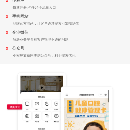
小程序
快速注册 占领64个流量入口
手机网站
品牌官方网站，让客户通过搜索引擎找到你
企业微信
解决业务平台和客户管理不通的问题
公众号
小程序文章同步到公众号，利于搜索优化