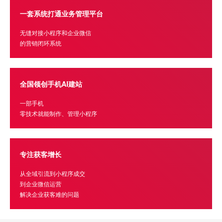
一套系统打通业务管理平台
无缝对接小程序和企业微信
的营销闭环系统
全国领创手机AI建站
一部手机
零技术就能制作、管理小程序
专注获客增长
从全域引流到小程序成交
到企业微信运营
解决企业获客难的问题