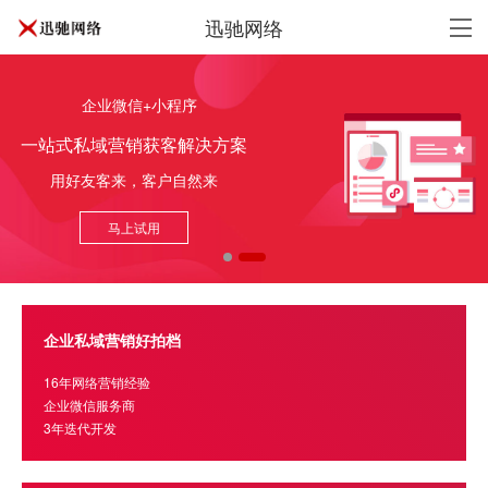
迅驰网络
企业微信+小程序
一站式私域营销获客解决方案
用好友客来，客户自然来
马上试用
企业私域营销好拍档
16年网络营销经验
企业微信服务商
3年迭代开发