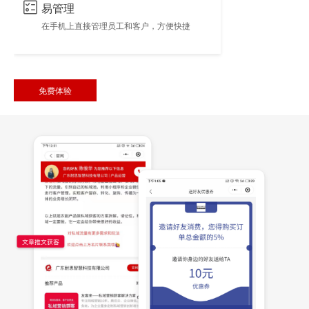
易管理
在手机上直接管理员工和客户，方便快捷
免费体验