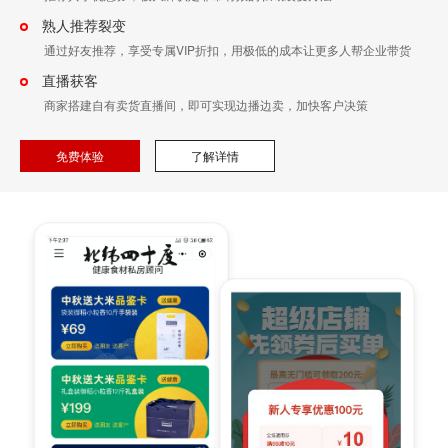
熟人推荐裂变
通过好友推荐，享受专属VIP折扣，用极低的成本让更多人帮企业带货
直播获客
商家搭建自有卖货直播间，即可实现边播边卖，加快客户决策
免费体验
了解详情