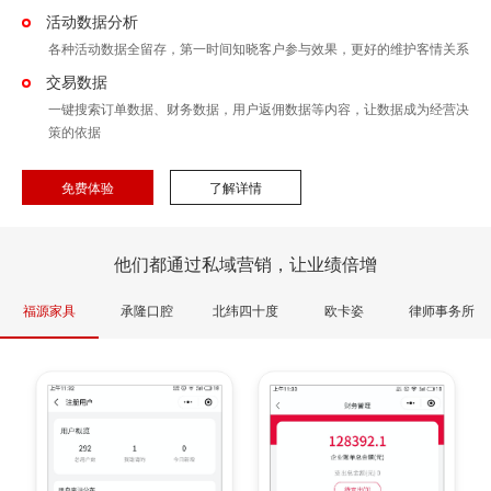
活动数据分析
各种活动数据全留存，第一时间知晓客户参与效果，更好的维护客情关系
交易数据
一键搜索订单数据、财务数据，用户返佣数据等内容，让数据成为经营决
策的依据
免费体验
了解详情
他们都通过私域营销，让业绩倍增
福源家具
承隆口腔
北纬四十度
欧卡姿
律师事务所