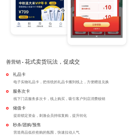
花式卖货玩法，促成交
善营销
-
礼品卡
电子实物礼品卡，把传统的礼品卡搬到线上，方便赠送兑换
服务次卡
线下门店服务多次卡，线上购买，吸引客户到店消费核销
储值卡
提前锁定资金，刺激会员持续复购，提升转化
秒杀/团购/预售
营造商品低价抢购的氛围，快速拉动人气