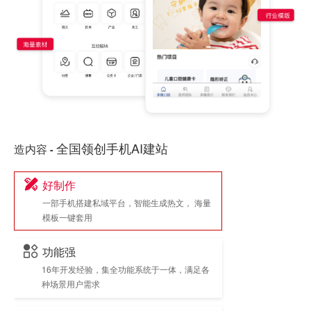
全国领创手机AI建站
造内容
-
好制作
一部手机搭建私域平台，智能生成热文， 海量
模板一键套用
功能强
16年开发经验，集全功能系统于一体，满足各
种场景用户需求