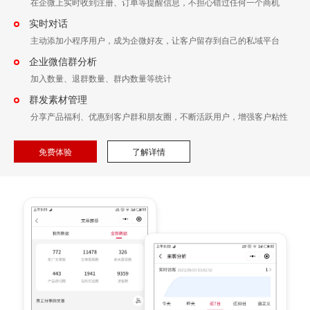
在企微上实时收到注册、订单等提醒信息，不担心错过任何一个商机
实时对话
主动添加小程序用户，成为企微好友，让客户留存到自己的私域平台
企业微信群分析
加入数量、退群数量、群内数量等统计
群发素材管理
分享产品福利、优惠到客户群和朋友圈，不断活跃用户，增强客户粘性
免费体验
了解详情