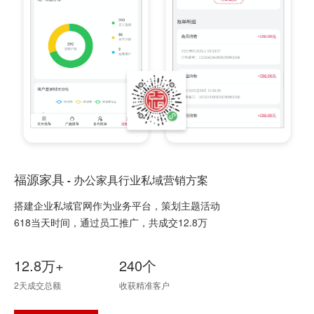
福源家具
办公家具行业私域营销方案
-
搭建企业私域官网作为业务平台，策划主题活动
618当天时间，通过员工推广，共成交12.8万
12.8万+
240个
2天成交总额
收获精准客户