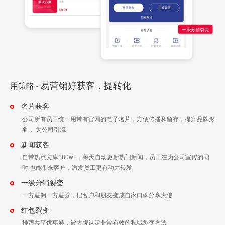
易营销好获客，提转化
用策略
-
名片获客
公司所有员工统一用带有官网的电子名片，方便传播和留存，提升品牌形
象， 为公司引流
新闻获客
自带热点文库180w+，每天自动更新热门新闻，员工在为公司宣传的同
时 也能带来客户，激发员工更有动力转发
一级分销裂变
一方返佣一方返券，把客户和朋友变成自家口碑分享大使
红包裂变
推荐共享优惠券，被大牌认定非常有效的私域裂变方法