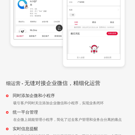
无缝对接企业微信，精细化运营
细运营
-
同时添加企微和小程序
吸引客户同时关注添加企业微信和小程序，实现业务闭环
统一平台管理
在企微上就能管理小程序，简化了过去客户管理和业务台分离的痛点
实时信息提醒