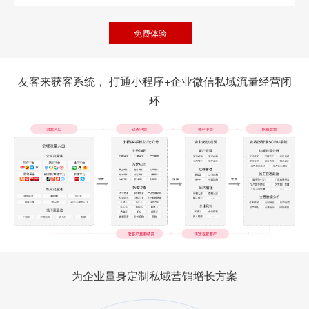
免费体验
友客来获客系统， 打通小程序+企业微信私域流量经营闭
环
为企业量身定制私域营销增长方案