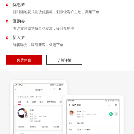
优惠券
随时随地花式发放优惠券，刺激让客户主动、高频下单
复购券
客户支付成功后自动发放，提升复购率
新人券
弹窗曝光，吸引新客，促进下单
免费体验
了解详情