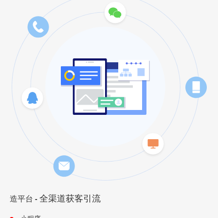
全渠道获客引流
造平台
-